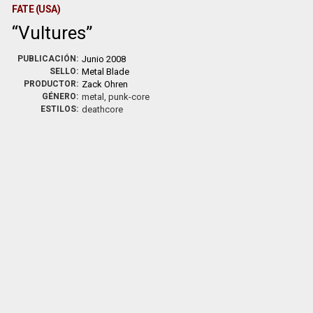
FATE (USA)
Vultures
PUBLICACIÓN:
Junio 2008
SELLO:
Metal Blade
PRODUCTOR:
Zack Ohren
GÉNERO:
metal, punk-core
ESTILOS:
deathcore