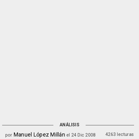
ANÁLISIS
Manuel López Millán
4263 lecturas
por
el 24 Dic 2008