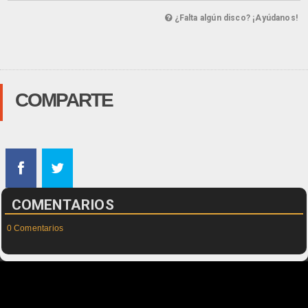
¿Falta algún disco? ¡Ayúdanos!
COMPARTE
COMENTARIOS
0 Comentarios