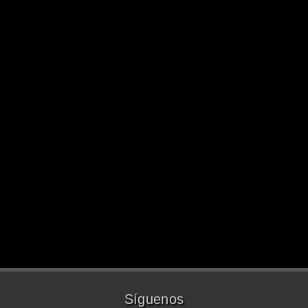
Síguenos