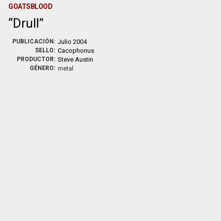
GOATSBLOOD
Drull
PUBLICACIÓN:
Julio 2004
SELLO:
Cacophonus
PRODUCTOR:
Steve Austin
GÉNERO:
metal