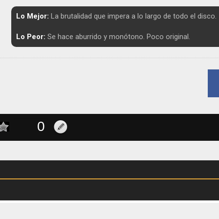
Lo Mejor:
La brutalidad que impera a lo largo de todo el disco.
Lo Peor:
Se hace aburrido y monótono. Poco original.