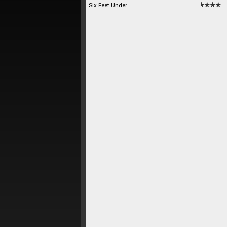
Six Feet Under