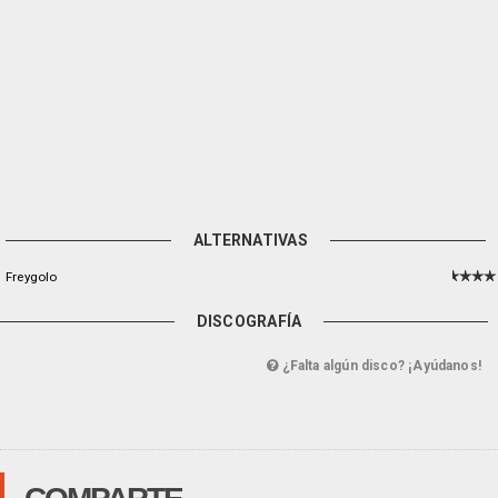
ALTERNATIVAS
Freygolo
DISCOGRAFÍA
¿Falta algún disco? ¡Ayúdanos!