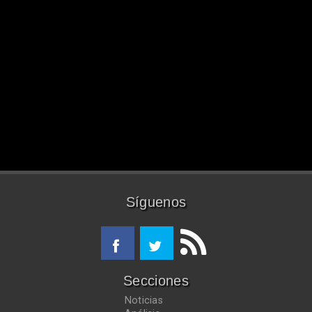
Síguenos
Secciones
Noticias