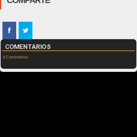
COMPARTE
COMENTARIOS
0 Comentarios