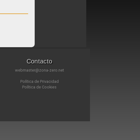
Contacto
webmaster@zona-zero.net
Política de Privacidad
Política de Cookies