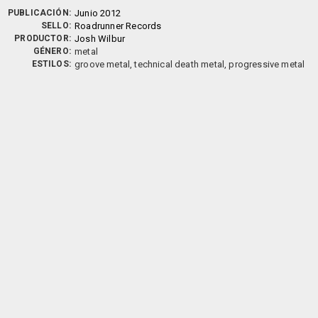
PUBLICACIÓN:
Junio 2012
SELLO:
Roadrunner Records
PRODUCTOR:
Josh Wilbur
GÉNERO:
metal
ESTILOS:
groove metal, technical death metal, progressive metal