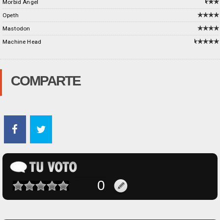
Morbid Angel
Opeth
Mastodon
Machine Head
COMPARTE