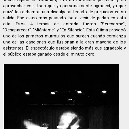
aprovechar ese disco que yo personalmente agradecí, ya que
quizá les debamos una disculpa al llenarlo de prejuicios en su
salida. Ese disco más pausado iba a venir de perlas en esta
cita. Esos 4 temas de entrada fueron "Serenarme",
"Desaparecer", "Miénteme" y "En Silencio". Esta última provocó
uno de los primeros murmullos que surgen cuando comienza
una de las canciones que ilusionan a la gran mayoría de los
asistentes. El espectáculo estaba siendo más que agradable y
el público estaba ganado desde el minuto cero.