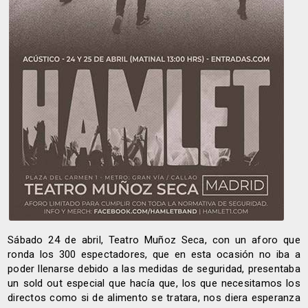
Sábado 24 de abril, Teatro Muñoz Seca, con un aforo que
ronda los 300 espectadores, que en esta ocasión no iba a
poder llenarse debido a las medidas de seguridad, presentaba
un sold out especial que hacía que, los que necesitamos los
directos como si de alimento se tratara, nos diera esperanza