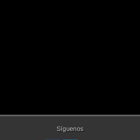
Síguenos