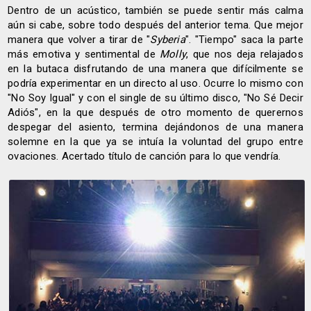
Dentro de un acústico, también se puede sentir más calma
aún si cabe, sobre todo después del anterior tema. Que mejor
manera que volver a tirar de "
Syberia
". "Tiempo" saca la parte
más emotiva y sentimental de
Molly
, que nos deja relajados
en la butaca disfrutando de una manera que difícilmente se
podría experimentar en un directo al uso. Ocurre lo mismo con
"No Soy Igual" y con el single de su último disco, "No Sé Decir
Adiós", en la que después de otro momento de querernos
despegar del asiento, termina dejándonos de una manera
solemne en la que ya se intuía la voluntad del grupo entre
ovaciones. Acertado título de canción para lo que vendría.