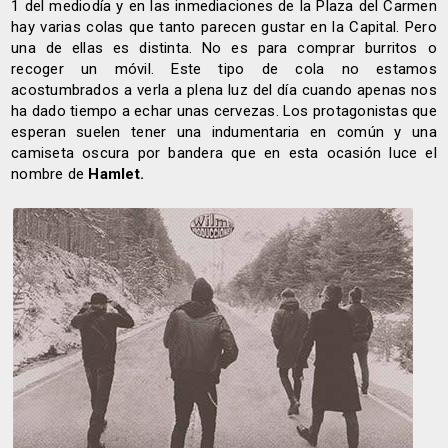
1 del mediodía y en las inmediaciones de la Plaza del Carmen
hay varias colas que tanto parecen gustar en la Capital. Pero
una de ellas es distinta. No es para comprar burritos o
recoger un móvil. Este tipo de cola no estamos
acostumbrados a verla a plena luz del día cuando apenas nos
ha dado tiempo a echar unas cervezas. Los protagonistas que
esperan suelen tener una indumentaria en común y una
camiseta oscura por bandera que en esta ocasión luce el
nombre de
Hamlet.