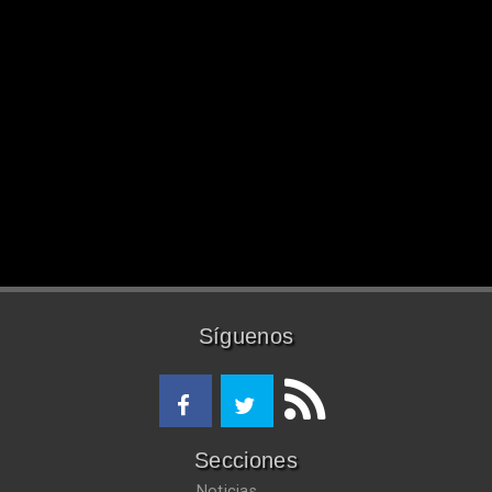
Síguenos
Secciones
Noticias