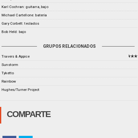
Karl Cochran: guitarra, bajo
Michael Cartellone: batería
Gary Corbett: teclados
Bob Held: bajo
GRUPOS RELACIONADOS
Travers & Appice
Sunstorm
Tyketto
Rainbow
Hughes/Turner Project
COMPARTE