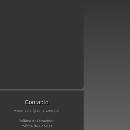
Contacto
webmaster@zona-zero.net
Política de Privacidad
Política de Cookies