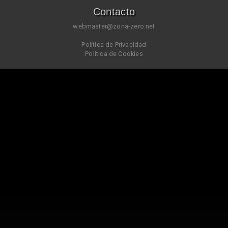
Contacto
webmaster@zona-zero.net
Política de Privacidad
Política de Cookies