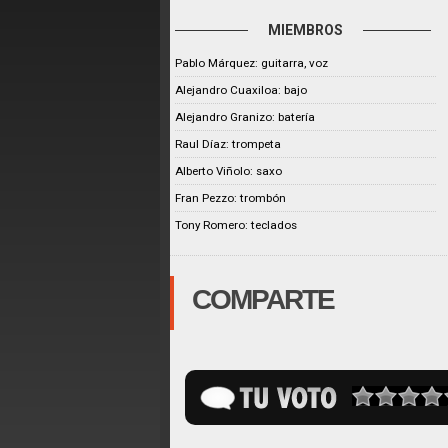
MIEMBROS
Pablo Márquez: guitarra, voz
Alejandro Cuaxiloa: bajo
Alejandro Granizo: batería
Raul Díaz: trompeta
Alberto Viñolo: saxo
Fran Pezzo: trombón
Tony Romero: teclados
COMPARTE