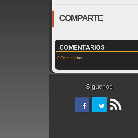
COMPARTE
COMENTARIOS
0 Comentarios
Síguenos