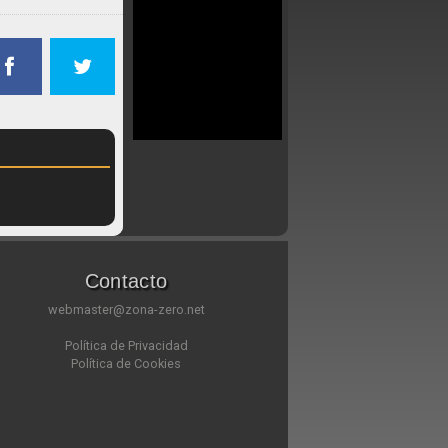
Contacto
webmaster@zona-zero.net
Política de Privacidad
Política de Cookies