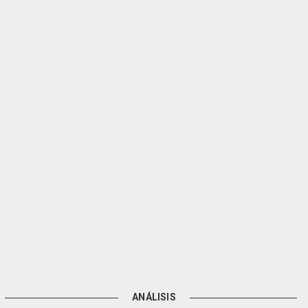
ANÁLISIS