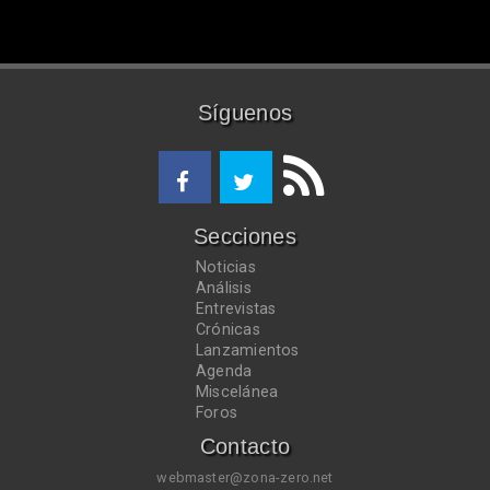
Síguenos
Secciones
Noticias
Análisis
Entrevistas
Crónicas
Lanzamientos
Agenda
Miscelánea
Foros
Contacto
webmaster@zona-zero.net