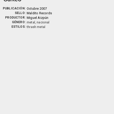
PUBLICACIÓN:
Octubre 2007
SELLO:
Maldito Records
PRODUCTOR:
Miguel Aizpún
GÉNERO:
metal, nacional
ESTILOS:
thrash metal