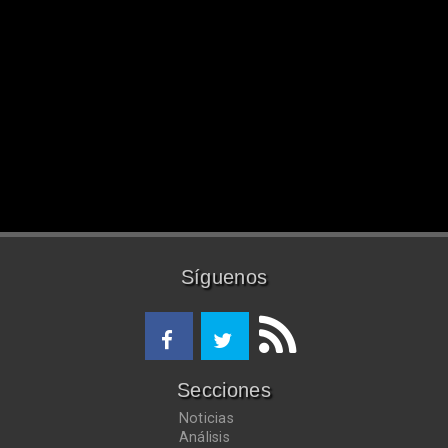
Síguenos
Secciones
Noticias
Análisis