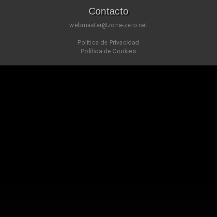
Contacto
webmaster@zona-zero.net
Política de Privacidad
Política de Cookies