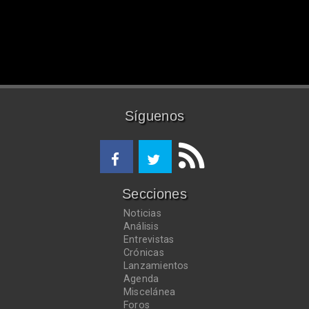
Síguenos
Secciones
Noticias
Análisis
Entrevistas
Crónicas
Lanzamientos
Agenda
Miscelánea
Foros