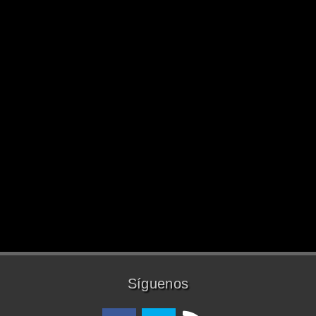
Síguenos