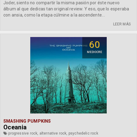
Joder, siento no compartir la misma pasión por éste nuevo
álbum al que dedicas tan original review. Y eso, que lo esperaba
con ansia, como la etapa cúlmine a la ascendente...
LEER MÁS
60
MEDIOCRE
SMASHING PUMPKINS
Oceania
progressive rock, alternative rock, psychedelic rock