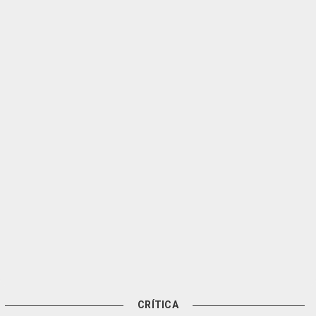
CRÍTICA