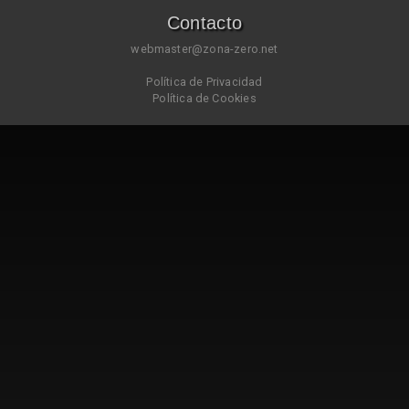
Contacto
webmaster@zona-zero.net
Política de Privacidad
Política de Cookies