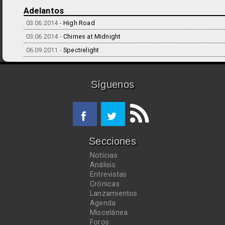
Adelantos
03.06.2014 -
High Road
03.06.2014 -
Chimes at Midnight
06.09.2011 -
Spectrelight
Síguenos
Secciones
Noticias
Análisis
Entrevistas
Crónicas
Lanzamientos
Agenda
Miscelánea
Foros