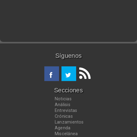
Síguenos
Secciones
Noticias
Análisis
Entrevistas
Crónicas
Lanzamientos
Agenda
Miscelánea