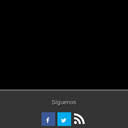
Síguenos