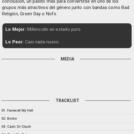
conclusión, un pasito más para convertirse en uno de los
grupos más atractivos del género junto con bandas como Bad
Religión, Green Day o Nofx.
Lo Mejor:
Millencolin en estado puro.
Lo Peor:
Casi nada nuevo
MEDIA
TRACKLIST
01. Farewell My Hell
02. Birdie
03. Cash Or Clash