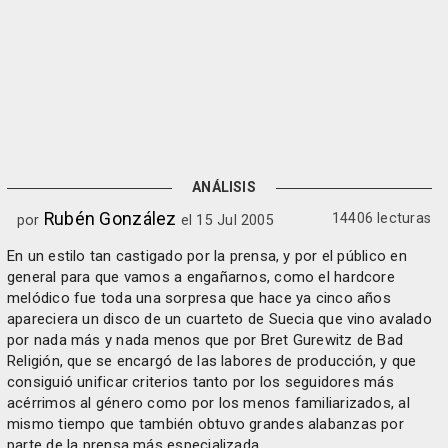
ANÁLISIS
Rubén González
14406 lecturas
por
el 15 Jul 2005
En un estilo tan castigado por la prensa, y por el público en
general para que vamos a engañarnos, como el hardcore
melódico fue toda una sorpresa que hace ya cinco años
apareciera un disco de un cuarteto de Suecia que vino avalado
por nada más y nada menos que por Bret Gurewitz de Bad
Religión, que se encargó de las labores de producción, y que
consiguió unificar criterios tanto por los seguidores más
acérrimos al género como por los menos familiarizados, al
mismo tiempo que también obtuvo grandes alabanzas por
parte de la prensa más especializada.