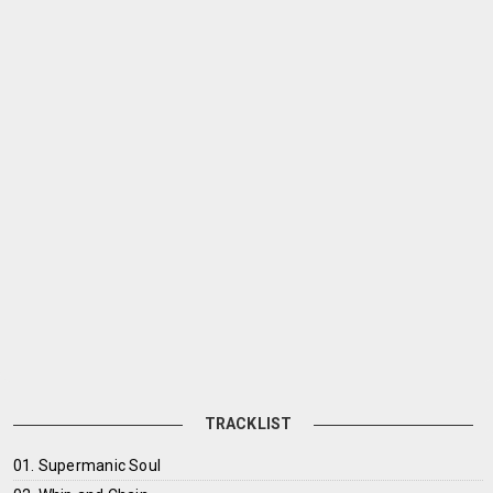
TRACKLIST
01. Supermanic Soul