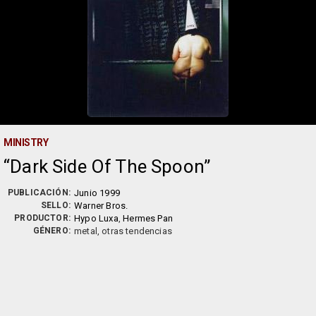
MINISTRY
Dark Side Of The Spoon
PUBLICACIÓN:
Junio 1999
SELLO:
Warner Bros.
PRODUCTOR:
Hypo Luxa
,
Hermes Pan
GÉNERO:
metal, otras tendencias