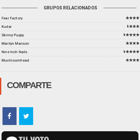
GRUPOS RELACIONADOS
Fear Factory
Kudai
Skinny Puppy
Marilyn Manson
Nine Inch Nails
Mushroomhead
COMPARTE