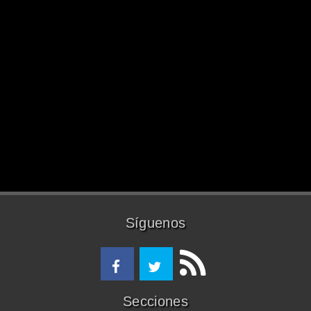
Síguenos
Secciones