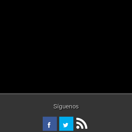
Síguenos