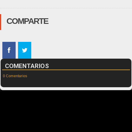
COMPARTE
COMENTARIOS
0 Comentarios