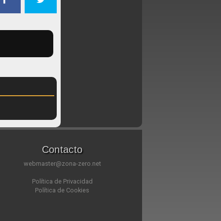
Contacto
webmaster@zona-zero.net
Política de Privacidad
Política de Cookies