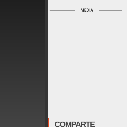
MEDIA
COMPARTE