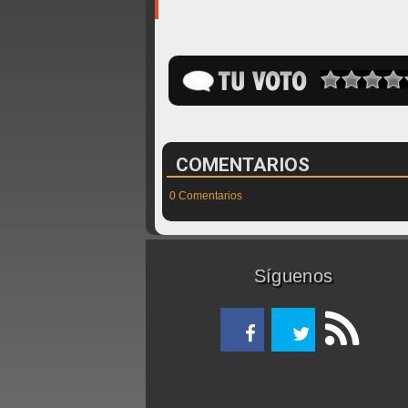
COMENTARIOS
0 Comentarios
Síguenos