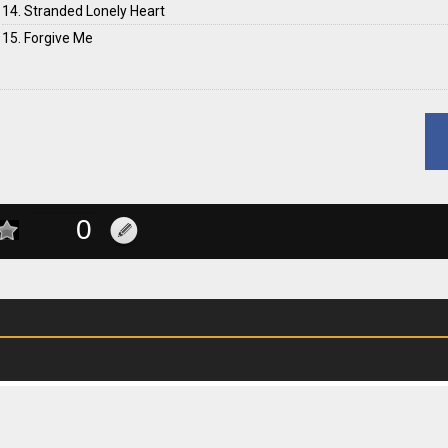
14. Stranded Lonely Heart
15. Forgive Me