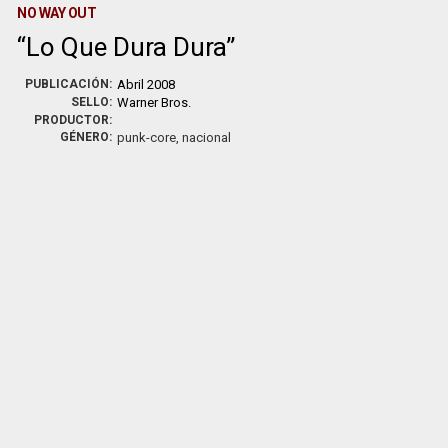
NO WAY OUT
Lo Que Dura Dura
PUBLICACIÓN:
Abril 2008
SELLO:
Warner Bros.
PRODUCTOR:
GÉNERO:
punk-core, nacional