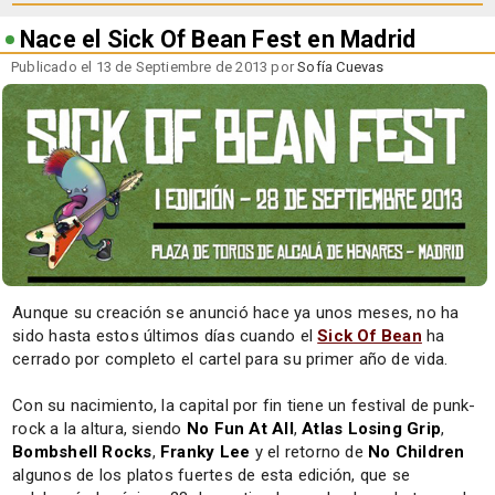
Nace el Sick Of Bean Fest en Madrid
Publicado el 13 de Septiembre de 2013 por
Sofía Cuevas
Aunque su creación se anunció hace ya unos meses, no ha
sido hasta estos últimos días cuando el
Sick Of Bean
ha
cerrado por completo el cartel para su primer año de vida.
Con su nacimiento, la capital por fin tiene un festival de punk-
rock a la altura, siendo
No Fun At All
,
Atlas Losing Grip
,
Bombshell Rocks
,
Franky Lee
y el retorno de
No Children
algunos de los platos fuertes de esta edición, que se