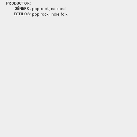
PRODUCTOR:
GÉNERO:
pop-rock, nacional
ESTILOS:
pop rock, indie folk