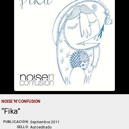
NOISE 'N' CONFUSION
Fika
PUBLICACIÓN:
Septiembre 2011
SELLO:
Autoeditado