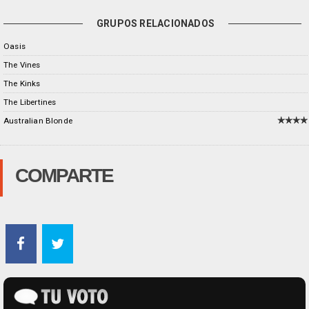
GRUPOS RELACIONADOS
Oasis
The Vines
The Kinks
The Libertines
Australian Blonde
COMPARTE