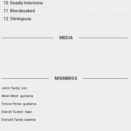
10. Deadly Intentions
11. Bloodsoaked
12. Stinkupuss
MEDIA
MIEMBROS
John Tardy: voz
Allen West: guitarra
Trevor Peres: guitarra
Daniel Tucker: bajo
Donald Tardy: batería