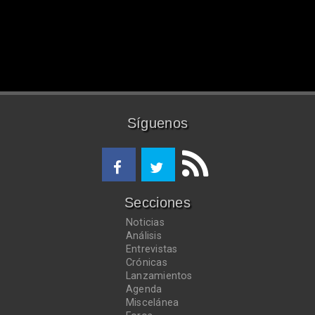
Síguenos
Secciones
Noticias
Análisis
Entrevistas
Crónicas
Lanzamientos
Agenda
Miscelánea