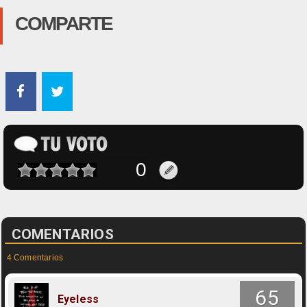
COMPARTE
COMENTARIOS
4 Comentarios
65
Eyeless