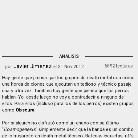
ANÁLISIS
Javier Jimenez
6892 lecturas
por
el 21 Nov 2012
Hay gente que piensa que los grupos de death metal son como
una horda de clones que ejecutan un tedioso y técnico pasaje
una y otra vez. También hay gente que piensa que los perros
hablan. Yo, desde luego no voy a contradecir a ninguno de
ellos. Para ellos (incluso para los de los perros) existen grupos
como
Obscura
Por si alguien no disfrutó como un enano con su último
"
Cosmogenesis
" simplemente decir que la banda es un combo
de lo mejorcito en death metal técnico. Baterías inquietas, riffs