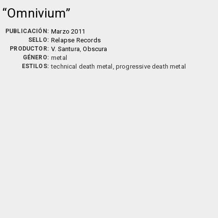
Omnivium
PUBLICACIÓN:
Marzo 2011
SELLO:
Relapse Records
PRODUCTOR:
V. Santura
,
Obscura
GÉNERO:
metal
ESTILOS:
technical death metal, progressive death metal