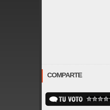
COMPARTE