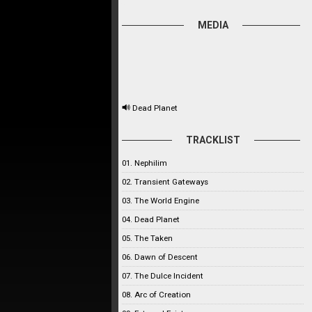
MEDIA
Dead Planet
TRACKLIST
01. Nephilim
02. Transient Gateways
03. The World Engine
04. Dead Planet
05. The Taken
06. Dawn of Descent
07. The Dulce Incident
08. Arc of Creation