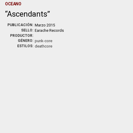
OCEANO
Ascendants
PUBLICACIÓN:
Marzo 2015
SELLO:
Earache Records
PRODUCTOR:
GÉNERO:
punk-core
ESTILOS:
deathcore