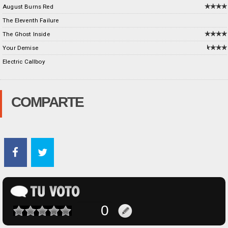
August Burns Red
The Eleventh Failure
The Ghost Inside
Your Demise
Electric Callboy
COMPARTE