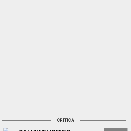
CRÍTICA