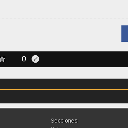
Secciones