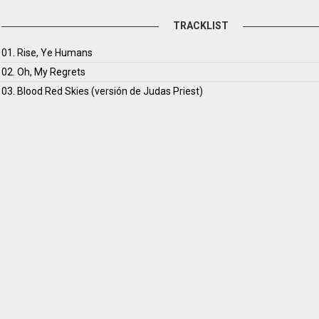
TRACKLIST
01. Rise, Ye Humans
02. Oh, My Regrets
03. Blood Red Skies (versión de Judas Priest)