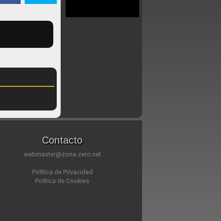
Contacto
webmaster@zona-zero.net
Política de Privacidad
Política de Cookies