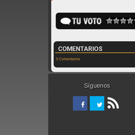
COMENTARIOS
0 Comentarios
Síguenos