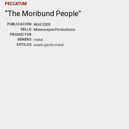
PECCATUM
The Moribund People
PUBLICACIÓN:
Abril 2005
SELLO:
Mnemosyne Productions
PRODUCTOR:
GÉNERO:
metal
ESTILOS:
avant-garde metal