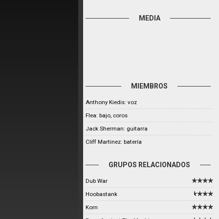
MEDIA
MIEMBROS
Anthony Kiedis: voz
Flea: bajo, coros
Jack Sherman: guitarra
Cliff Martinez: batería
GRUPOS RELACIONADOS
Dub War
Hoobastank
Korn