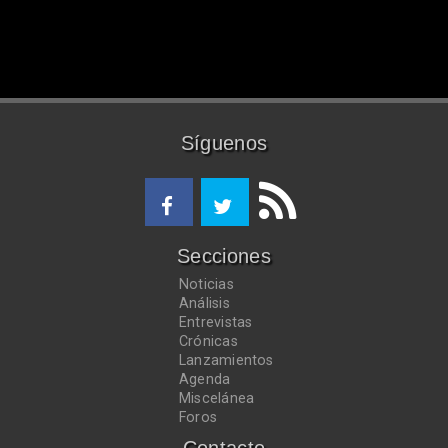
Síguenos
Secciones
Noticias
Análisis
Entrevistas
Crónicas
Lanzamientos
Agenda
Miscelánea
Foros