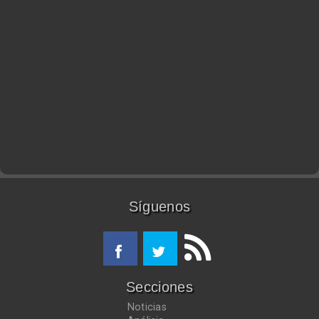
Síguenos
Secciones
Noticias