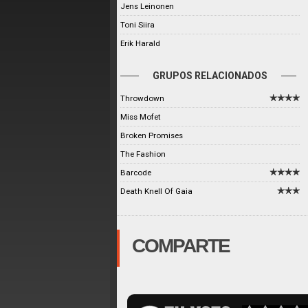
Jens Leinonen
Toni Siira
Erik Harald
GRUPOS RELACIONADOS
Throwdown
Miss Mofet
Broken Promises
The Fashion
Barcode
Death Knell Of Gaia
COMPARTE