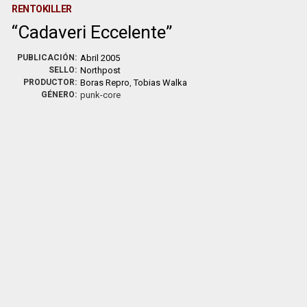
RENTOKILLER
Cadaveri Eccelente
PUBLICACIÓN:
Abril 2005
SELLO:
Northpost
PRODUCTOR:
Boras Repro
,
Tobias Walka
GÉNERO:
punk-core