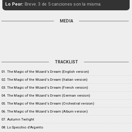
Lo Peor:
Breve. 3 de 5 canciones son la misma.
MEDIA
TRACKLIST
01. The Magic of the Wizard's Dream (English version)
02. The Magic of the Wizard's Dream (Italian version)
03. The Magic of the Wizard's Dream (French version)
04. The Magic of the Wizard's Dream (German version)
05. The Magic of the Wizard's Dream (Orchestral version)
06. The Magic of the Wizard's Dream (Album version)
07. Autumn Twilight
08. Lo Specchio d'Argento