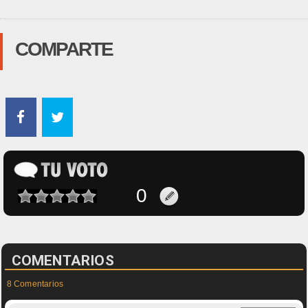
COMPARTE
COMENTARIOS
8 Comentarios