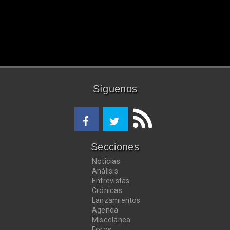
Síguenos
Secciones
Noticias
Análisis
Entrevistas
Crónicas
Lanzamientos
Agenda
Miscelánea
Foros