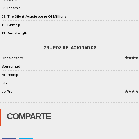
08. Plasma
09. The Silent Acquiescene Of Millions
10. Bitmap
11. Armslength
GRUPOS RELACIONADOS
Onesidezero
Stereomud
Atomship
Lifer
Lo-Pro
COMPARTE