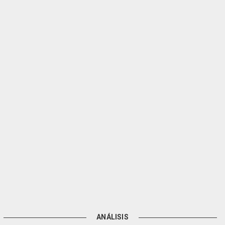
ANÁLISIS