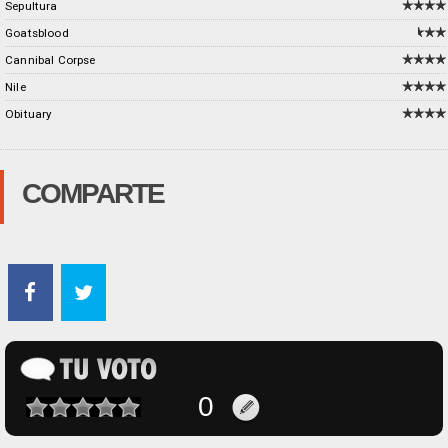
Sepultura
Goatsblood
Cannibal Corpse
Nile
Obituary
COMPARTE