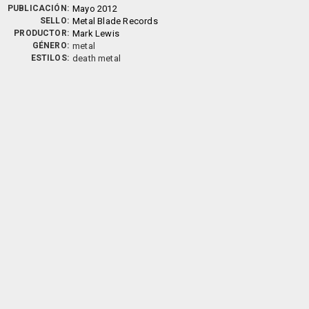
PUBLICACIÓN:
Mayo 2012
SELLO:
Metal Blade Records
PRODUCTOR:
Mark Lewis
GÉNERO:
metal
ESTILOS:
death metal