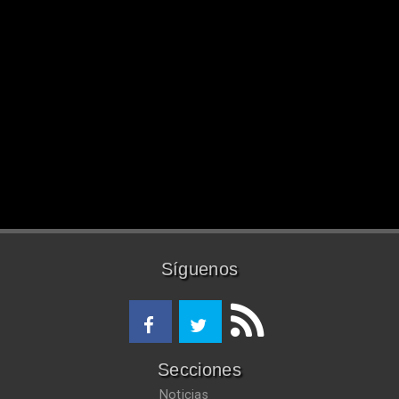
Síguenos
Secciones
Noticias