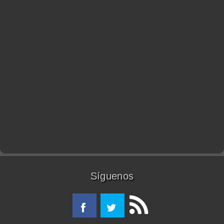
Síguenos