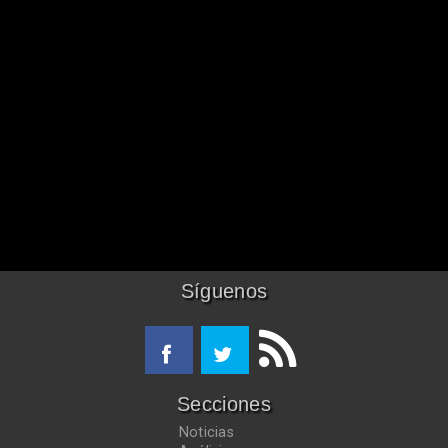
Síguenos
Secciones
Noticias