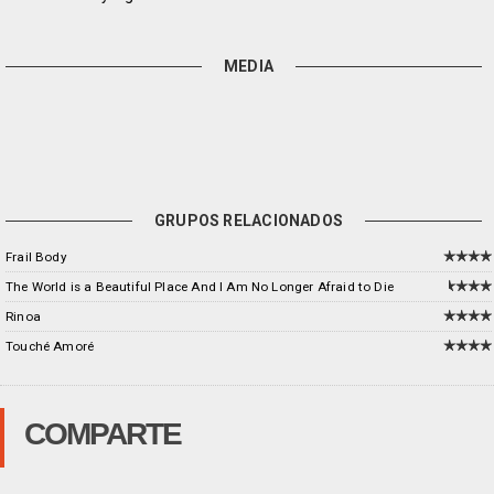
MEDIA
GRUPOS RELACIONADOS
Frail Body
The World is a Beautiful Place And I Am No Longer Afraid to Die
Rinoa
Touché Amoré
COMPARTE