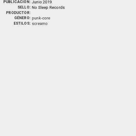
PUBLICACIÓN:
Junio 2019
SELLO:
No Sleep Records
PRODUCTOR:
GÉNERO:
punk-core
ESTILOS:
screamo