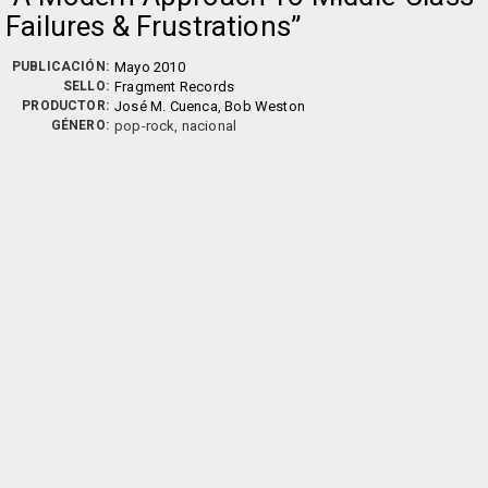
Failures & Frustrations
PUBLICACIÓN:
Mayo 2010
SELLO:
Fragment Records
PRODUCTOR:
José M. Cuenca, Bob Weston
GÉNERO:
pop-rock, nacional