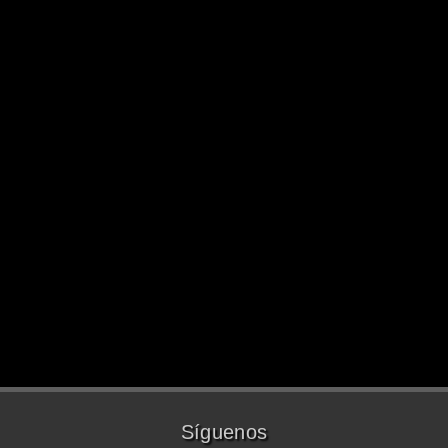
Síguenos