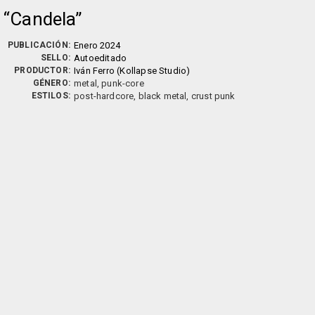
Candela
PUBLICACIÓN:
Enero 2024
SELLO:
Autoeditado
PRODUCTOR:
Iván Ferro (Kollapse Studio)
GÉNERO:
metal, punk-core
ESTILOS:
post-hardcore, black metal, crust punk