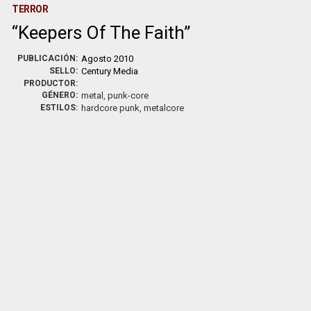
TERROR
Keepers Of The Faith
PUBLICACIÓN:
Agosto 2010
SELLO:
Century Media
PRODUCTOR:
GÉNERO:
metal, punk-core
ESTILOS:
hardcore punk, metalcore