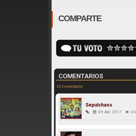
COMPARTE
COMENTARIOS
10 Comentarios
Sepulchaos
09 Abr 2017
24