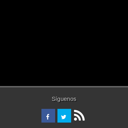
Síguenos