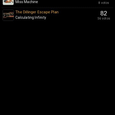
Miss Machine
8 votos
The Dillinger Escape Plan
82
Calculating Infinity
56 votos