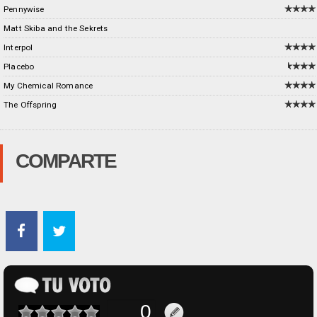
Pennywise
Matt Skiba and the Sekrets
Interpol
Placebo
My Chemical Romance
The Offspring
COMPARTE