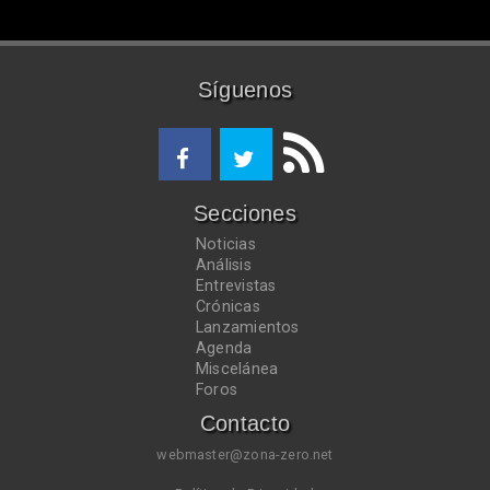
Síguenos
Secciones
Noticias
Análisis
Entrevistas
Crónicas
Lanzamientos
Agenda
Miscelánea
Foros
Contacto
webmaster@zona-zero.net